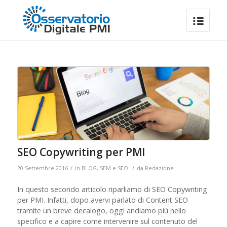
SEO Copywriting per PMI
/
/
20 Settembre 2016
in
BLOG
,
SEM e SEO
da
Redazione
In questo secondo articolo riparliamo di SEO Copywriting
per PMI. Infatti, dopo avervi parlato di Content SEO
tramite un breve decalogo, oggi andiamo più nello
specifico e a capire come intervenire sul contenuto del