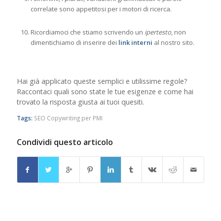
correlate sono appetitosi per i motori di ricerca.
Ricordiamoci che stiamo scrivendo un
ipertesto
, non
dimentichiamo di inserire dei
link interni
al nostro sito.
Hai già applicato queste semplici e utilissime regole?
Raccontaci quali sono state le tue esigenze e come hai
trovato la risposta giusta ai tuoi quesiti.
Tags:
SEO Copywriting per PMI
Condividi questo articolo