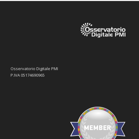
Osservatorio Digitale PMI
P.IVA 05174690965